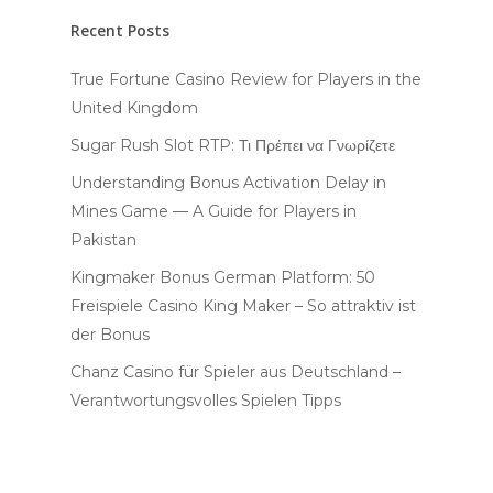
Home
Recent Posts
Share of Stomach
True Fortune Casino Review for Players in the
Services
United Kingdom
Sugar Rush Slot RTP: Τι Πρέπει να Γνωρίζετε
Blog
Understanding Bonus Activation Delay in
Contact Us
Mines Game — A Guide for Players in
Pakistan
Kingmaker Bonus German Platform: 50
Freispiele Casino King Maker – So attraktiv ist
der Bonus
Chanz Casino für Spieler aus Deutschland –
Verantwortungsvolles Spielen Tipps