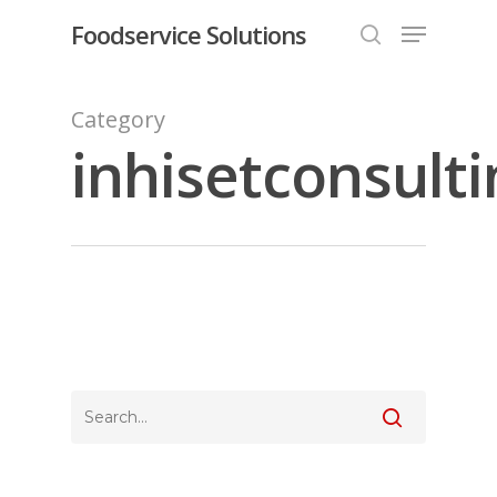
Foodservice Solutions
Category
Hit enter to search or ESC to close
inhisetconsulti