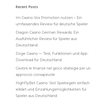
Home
Recent Posts
Share of Stomach
Im Casino Vox Promotion nutzen – Ein
umfassendes Review für deutsche Spieler
Services
Dragon Casino German Rewards: Ein
Blog
Ausführlicher Review für Spieler aus
Deutschland
Contact Us
Doge Casino — Test‚ Funktionen und App-
Download für Deutschland
Gestire le finanze nel gioco strategie per un
approccio consapevole
HighFlyBet Casino: Slot Spielregeln einfach
erklärt und Einzahlungsmöglichkeiten für
Spieler aus Deutschland