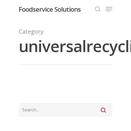
Foodservice Solutions
Category
Hit enter to search or ESC to close
universalrecyc